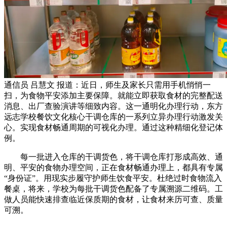
通信员 吕慧文 报道：近日，师生及家长只需用手机悄悄一
扫，为食物平安添加主要保障。就能立即获取食材的完整配送
消息、出厂查验演讲等细致内容。这一通明化办理行动，东方
远志学校餐饮文化核心干调仓库的一系列立异办理行动激发关
心。实现食材畅通周期的可视化办理。通过这种精细化登记体
例。
每一批进入仓库的干调货色，将干调仓库打形成高效、通
明、平安的食物办理空间，正在食材畅通办理上，都具有专属
“身份证”。用现实步履守护师生饮食平安。杜绝过时食物流入
餐桌，将来，学校为每批干调货色配备了专属溯源二维码。工
做人员能快速排查临近保质期的食材，让食材来历可查、质量
可溯。