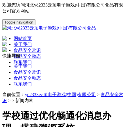
欢迎您访问河北yd2333云顶电子游戏(中国)有限公司食品有限
公司官方网站
Toggle navigation
网站首页
关于我们
食品安全常识
快捷导航
食品安全动态
联系我们
关于我们
食品安全常识
食品安全动态
联系我们
当前位置：
yd2333云顶电子游戏(中国)有限公司
>
食品安全常
识
> > 新闻内容
学校通过优化畅通化消息办