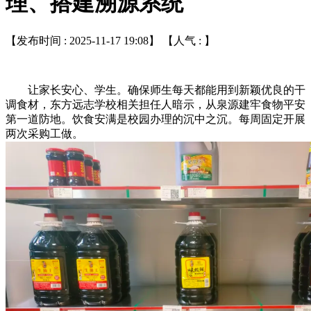
理、搭建溯源系统
【发布时间 : 2025-11-17 19:08】 【人气 :
】
让家长安心、学生。确保师生每天都能用到新颖优良的干
调食材，东方远志学校相关担任人暗示，从泉源建牢食物平安
第一道防地。饮食安满是校园办理的沉中之沉。每周固定开展
两次采购工做。